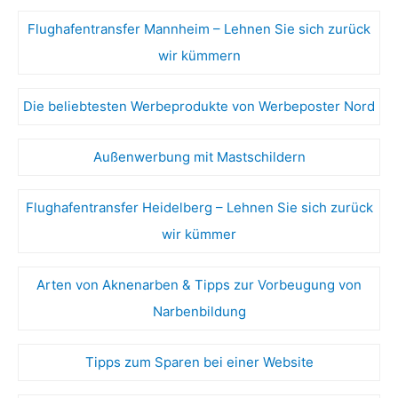
Flughafentransfer Mannheim – Lehnen Sie sich zurück
wir kümmern
Die beliebtesten Werbeprodukte von Werbeposter Nord
Außenwerbung mit Mastschildern
Flughafentransfer Heidelberg – Lehnen Sie sich zurück
wir kümmer
Arten von Aknenarben & Tipps zur Vorbeugung von
Narbenbildung
Tipps zum Sparen bei einer Website