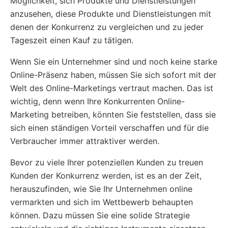
Möglichkeit, sich Produkte und Dienstleistungen
anzusehen, diese Produkte und Dienstleistungen mit
denen der Konkurrenz zu vergleichen und zu jeder
Tageszeit einen Kauf zu tätigen.
Wenn Sie ein Unternehmer sind und noch keine starke
Online-Präsenz haben, müssen Sie sich sofort mit der
Welt des Online-Marketings vertraut machen. Das ist
wichtig, denn wenn Ihre Konkurrenten Online-
Marketing betreiben, könnten Sie feststellen, dass sie
sich einen ständigen Vorteil verschaffen und für die
Verbraucher immer attraktiver werden.
Bevor zu viele Ihrer potenziellen Kunden zu treuen
Kunden der Konkurrenz werden, ist es an der Zeit,
herauszufinden, wie Sie Ihr Unternehmen online
vermarkten und sich im Wettbewerb behaupten
können. Dazu müssen Sie eine solide Strategie