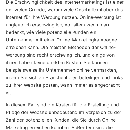
Die Erschwinglichkeit des Internetmarketings ist einer
der vielen Gründe, warum viele Geschäftsinhaber das
Internet für ihre Werbung nutzen. Online-Werbung ist
unglaublich erschwinglich, vor allem wenn man
bedenkt, wie viele potenzielle Kunden ein
Unternehmer mit einer Online-Marketingkampagne
erreichen kann. Die meisten Methoden der Online-
Werbung sind recht erschwinglich, und einige von
ihnen haben keine direkten Kosten. Sie können
beispielsweise Ihr Unternehmen online vermarkten,
indem Sie sich an Branchenforen beteiligen und Links
zu Ihrer Website posten, wann immer es angebracht
ist.
In diesem Fall sind die Kosten für die Erstellung und
Pflege der Website unbedeutend im Vergleich zu der
Zahl der potenziellen Kunden, die Sie durch Online-
Marketing erreichen könnten. Außerdem sind die