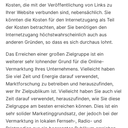
Kosten, die mit der Veröffentlichung von Links zu
Ihrer Website verbunden sind, nebensächlich. Sie
könnten die Kosten für den Internetzugang als Teil
der Kosten betrachten, aber Sie benötigen den
Internetzugang höchstwahrscheinlich auch aus
anderen Gründen, so dass es sich durchaus lohnt.
Das Erreichen einer großen Zielgruppe ist ein
weiterer sehr lohnender Grund für die Online-
Vermarktung Ihres Unternehmens. Vielleicht haben
Sie viel Zeit und Energie darauf verwendet,
Marktforschung zu betreiben und herauszufinden,
wer Ihr Zielpublikum ist. Vielleicht haben Sie auch viel
Zeit darauf verwendet, herauszufinden, wie Sie diese
Zielgruppe am besten erreichen können. Dies ist ein
sehr solider Marketinggrundsatz, der jedoch bei der
Vermarktung in lokalen Fernseh-, Radio- und