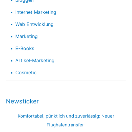
Bloggen
Internet Marketing
Web Entwicklung
Marketing
E-Books
Artikel-Marketing
Cosmetic
Newsticker
Komfortabel, pünktlich und zuverlässig: Neuer
Flughafentransfer-