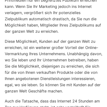
Printmedien nur ein begrenztes Publikum erreichen
kann. Wenn Sie Ihr Marketing jedoch ins Internet
verlagern, vergrößert sich Ihr potenzielles
Zielpublikum automatisch drastisch, da Sie nun die
Möglichkeit haben, Mitglieder Ihres Zielpublikums auf
der ganzen Welt zu erreichen.
Diese Möglichkeit, Kunden auf der ganzen Welt zu
erreichen, ist ein weiterer großer Vorteil der Online-
Vermarktung Ihres Unternehmens. Unabhängig davon,
wo Sie leben und Ihr Unternehmen betreiben, haben
Sie die Möglichkeit, diejenigen zu erreichen, die sich
für die von Ihnen verkauften Produkte oder die von
Ihnen angebotenen Dienstleistungen interessieren,
egal, wo sie leben. So können Sie mit Kunden auf der
ganzen Welt Geschäfte machen.
Auch die Tatsache, dass das Internet 24 Stunden am