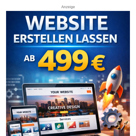
Anzeige