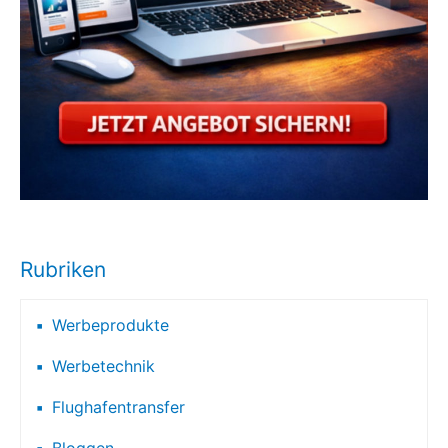
Rubriken
Werbeprodukte
Werbetechnik
Flughafentransfer