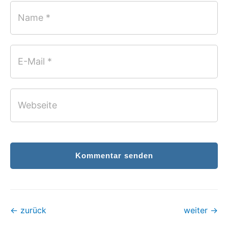
Name *
E-Mail *
Webseite
Kommentar senden
←
zurück
weiter
→