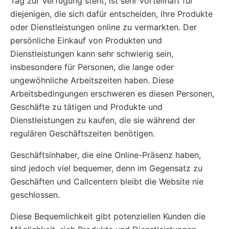
Tag zur Verfügung steht, ist sehr vorteilhaft für
diejenigen, die sich dafür entscheiden, ihre Produkte
oder Dienstleistungen online zu vermarkten. Der
persönliche Einkauf von Produkten und
Dienstleistungen kann sehr schwierig sein,
insbesondere für Personen, die lange oder
ungewöhnliche Arbeitszeiten haben. Diese
Arbeitsbedingungen erschweren es diesen Personen,
Geschäfte zu tätigen und Produkte und
Dienstleistungen zu kaufen, die sie während der
regulären Geschäftszeiten benötigen.
Geschäftsinhaber, die eine Online-Präsenz haben,
sind jedoch viel bequemer, denn im Gegensatz zu
Geschäften und Callcentern bleibt die Website nie
geschlossen.
Diese Bequemlichkeit gibt potenziellen Kunden die