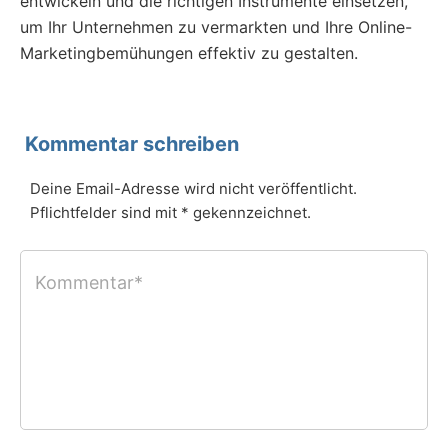
entwickeln und die richtigen Instrumente einsetzen,
um Ihr Unternehmen zu vermarkten und Ihre Online-
Marketingbemühungen effektiv zu gestalten.
Kommentar schreiben
Deine Email-Adresse wird nicht veröffentlicht.
Pflichtfelder sind mit * gekennzeichnet.
Kommentar*