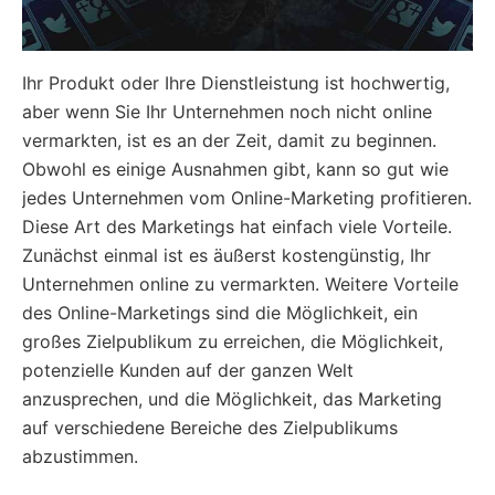
Ihr Produkt oder Ihre Dienstleistung ist hochwertig,
aber wenn Sie Ihr Unternehmen noch nicht online
vermarkten, ist es an der Zeit, damit zu beginnen.
Obwohl es einige Ausnahmen gibt, kann so gut wie
jedes Unternehmen vom Online-Marketing profitieren.
Diese Art des Marketings hat einfach viele Vorteile.
Zunächst einmal ist es äußerst kostengünstig, Ihr
Unternehmen online zu vermarkten. Weitere Vorteile
des Online-Marketings sind die Möglichkeit, ein
großes Zielpublikum zu erreichen, die Möglichkeit,
potenzielle Kunden auf der ganzen Welt
anzusprechen, und die Möglichkeit, das Marketing
auf verschiedene Bereiche des Zielpublikums
abzustimmen.